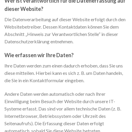
Wer ist verantwortlich für die Datenerfassung auf
dieser Website?
Die Datenverarbeitung auf dieser Website erfolgt durch den
Websitebetreiber. Dessen Kontaktdaten können Sie dem
Abschnitt „Hinweis zur Verantwortlichen Stelle“ in dieser
Datenschutzerklärung entnehmen.
Wie erfassen wir Ihre Daten?
Ihre Daten werden zum einen dadurch erhoben, dass Sie uns
diese mitteilen. Hierbei kann es sich z. B. um Daten handeln,
die Sie in ein Kontaktformular eingeben.
Andere Daten werden automatisch oder nach Ihrer
Einwilligung beim Besuch der Website durch unsere IT-
Systeme erfasst. Das sind vor allem technische Daten (z. B.
Internetbrowser, Betriebssystem oder Uhrzeit des
Seitenaufrufs). Die Erfassung dieser Daten erfolgt
automatisch, sobald Sie diese Website betreten.