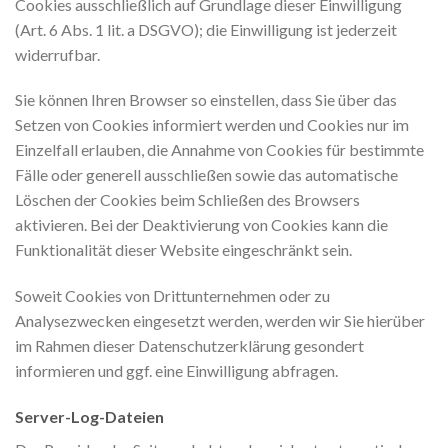
Cookies ausschließlich auf Grundlage dieser Einwilligung
(Art. 6 Abs. 1 lit. a DSGVO); die Einwilligung ist jederzeit
widerrufbar.
Sie können Ihren Browser so einstellen, dass Sie über das
Setzen von Cookies informiert werden und Cookies nur im
Einzelfall erlauben, die Annahme von Cookies für bestimmte
Fälle oder generell ausschließen sowie das automatische
Löschen der Cookies beim Schließen des Browsers
aktivieren. Bei der Deaktivierung von Cookies kann die
Funktionalität dieser Website eingeschränkt sein.
Soweit Cookies von Drittunternehmen oder zu
Analysezwecken eingesetzt werden, werden wir Sie hierüber
im Rahmen dieser Datenschutzerklärung gesondert
informieren und ggf. eine Einwilligung abfragen.
Server-Log-Dateien