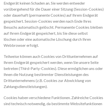
Endgerät keinen Schaden an. Sie werden entweder
vorübergehend für die Dauer einer Sitzung (Session-Cookies)
oder dauerhaft (permanente Cookies) auf Ihrem Endgerät
gespeichert. Session-Cookies werden nach Ende Ihres
Besuchs automatisch gelöscht. Permanente Cookies bleiben
auf Ihrem Endgerät gespeichert, bis Sie diese selbst
löschen oder eine automatische Löschung durch Ihren
Webbrowser erfolgt.
Teilweise können auch Cookies von Drittunternehmen auf
Ihrem Endgerät gespeichert werden, wenn Sie unsere Seite
betreten (Third-Party-Cookies). Diese ermöglichen uns oder
Ihnen die Nutzung bestimmter Dienstleistungen des
Drittunternehmens (z.B. Cookies zur Abwicklung von
Zahlungsdienstleistungen).
Cookies haben verschiedene Funktionen. Zahlreiche Cookies
sind technisch notwendig, da bestimmte Websitefunktionen