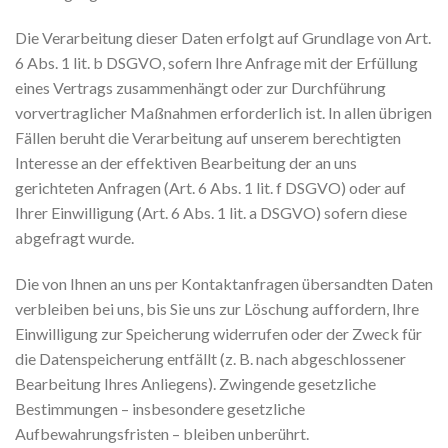
Die Verarbeitung dieser Daten erfolgt auf Grundlage von Art.
6 Abs. 1 lit. b DSGVO, sofern Ihre Anfrage mit der Erfüllung
eines Vertrags zusammenhängt oder zur Durchführung
vorvertraglicher Maßnahmen erforderlich ist. In allen übrigen
Fällen beruht die Verarbeitung auf unserem berechtigten
Interesse an der effektiven Bearbeitung der an uns
gerichteten Anfragen (Art. 6 Abs. 1 lit. f DSGVO) oder auf
Ihrer Einwilligung (Art. 6 Abs. 1 lit. a DSGVO) sofern diese
abgefragt wurde.
Die von Ihnen an uns per Kontaktanfragen übersandten Daten
verbleiben bei uns, bis Sie uns zur Löschung auffordern, Ihre
Einwilligung zur Speicherung widerrufen oder der Zweck für
die Datenspeicherung entfällt (z. B. nach abgeschlossener
Bearbeitung Ihres Anliegens). Zwingende gesetzliche
Bestimmungen – insbesondere gesetzliche
Aufbewahrungsfristen – bleiben unberührt.