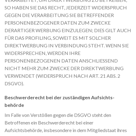
SO HABEN SIE DAS RECHT, JEDERZEIT WIDERSPRUCH
GEGEN DIE VERARBEITUNG SIE BETREFFENDER
PERSONENBEZOGENER DATEN ZUM ZWECKE
DERARTIGER WERBUNG EINZULEGEN; DIES GILT AUCH
FÜR DAS PROFILING, SOWEIT ES MIT SOLCHER
DIREKTWERBUNG IN VERBINDUNG STEHT. WENN SIE
WIDERSPRECHEN, WERDEN IHRE
PERSONENBEZOGENEN DATEN ANSCHLIESSEND
NICHT MEHR ZUM ZWECKE DER DIREKTWERBUNG
VERWENDET (WIDERSPRUCH NACH ART. 21 ABS. 2
DSGVO).
Beschwerde­recht bei der zuständigen Aufsichts­
behörde
Im Falle von Verstößen gegen die DSGVO steht den
Betroffenen ein Beschwerderecht bei einer
Aufsichtsbehörde, insbesondere in dem Mitgliedstaat ihres