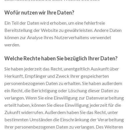
Wofür nutzen wir Ihre Daten?
Ein Teil der Daten wird erhoben, um eine fehlerfreie
Bereitstellung der Website zu gewährleisten. Andere Daten
können zur Analyse Ihres Nutzerverhaltens verwendet
werden.
Welche Rechte haben Sie bezüglich Ihrer Daten?
Sie haben jederzeit das Recht, unentgeltlich Auskunft über
Herkunft, Empfänger und Zweck Ihrer gespeicherten
personenbezogenen Daten zu erhalten. Sie haben außerdem
ein Recht, die Berichtigung oder Löschung dieser Daten zu
verlangen. Wenn Sie eine Einwilligung zur Datenverarbeitung
erteilt haben, können Sie diese Einwilligung jederzeit für die
Zukunft widerrufen. Außerdem haben Sie das Recht, unter
bestimmten Umständen die Einschränkung der Verarbeitung
Ihrer personenbezogenen Daten zu verlangen. Des Weiteren