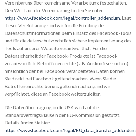
Vereinbarung über gemeinsame Verarbeitung festgehalten.
Den Wortlaut der Vereinbarung finden Sie unter:
https://www.facebook.com/legal/controller_addendum
. Laut
dieser Vereinbarung sind wir für die Erteilung der
Datenschutzinformationen beim Einsatz des Facebook-Tools
und für die datenschutzrechtlich sichere Implementierung des
Tools auf unserer Website verantwortlich. Für die
Datensicherheit der Facebook-Produkte ist Facebook
verantwortlich. Betroffenenrechte (z.B. Auskunftsersuchen)
hinsichtlich der bei Facebook verarbeiteten Daten können
Sie direkt bei Facebook geltend machen. Wenn Sie die
Betroffenenrechte bei uns geltend machen, sind wir
verpflichtet, diese an Facebook weiterzuleiten.
Die Datenübertragung in die USA wird auf die
Standardvertragsklauseln der EU-Kommission gestützt.
Details finden Sie hier:
https://www.facebook.com/legal/EU_data_transfer_addendum