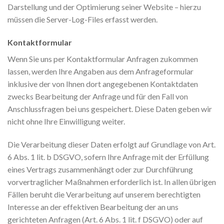
Darstellung und der Optimierung seiner Website – hierzu
müssen die Server-Log-Files erfasst werden.
Kontaktformular
Wenn Sie uns per Kontaktformular Anfragen zukommen
lassen, werden Ihre Angaben aus dem Anfrageformular
inklusive der von Ihnen dort angegebenen Kontaktdaten
zwecks Bearbeitung der Anfrage und für den Fall von
Anschlussfragen bei uns gespeichert. Diese Daten geben wir
nicht ohne Ihre Einwilligung weiter.
Die Verarbeitung dieser Daten erfolgt auf Grundlage von Art.
6 Abs. 1 lit. b DSGVO, sofern Ihre Anfrage mit der Erfüllung
eines Vertrags zusammenhängt oder zur Durchführung
vorvertraglicher Maßnahmen erforderlich ist. In allen übrigen
Fällen beruht die Verarbeitung auf unserem berechtigten
Interesse an der effektiven Bearbeitung der an uns
gerichteten Anfragen (Art. 6 Abs. 1 lit. f DSGVO) oder auf