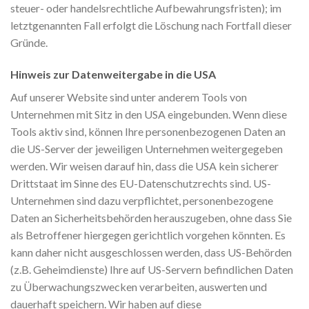
steuer- oder handelsrechtliche Aufbewahrungsfristen); im
letztgenannten Fall erfolgt die Löschung nach Fortfall dieser
Gründe.
Hinweis zur Datenweitergabe in die USA
Auf unserer Website sind unter anderem Tools von
Unternehmen mit Sitz in den USA eingebunden. Wenn diese
Tools aktiv sind, können Ihre personenbezogenen Daten an
die US-Server der jeweiligen Unternehmen weitergegeben
werden. Wir weisen darauf hin, dass die USA kein sicherer
Drittstaat im Sinne des EU-Datenschutzrechts sind. US-
Unternehmen sind dazu verpflichtet, personenbezogene
Daten an Sicherheitsbehörden herauszugeben, ohne dass Sie
als Betroffener hiergegen gerichtlich vorgehen könnten. Es
kann daher nicht ausgeschlossen werden, dass US-Behörden
(z.B. Geheimdienste) Ihre auf US-Servern befindlichen Daten
zu Überwachungszwecken verarbeiten, auswerten und
dauerhaft speichern. Wir haben auf diese