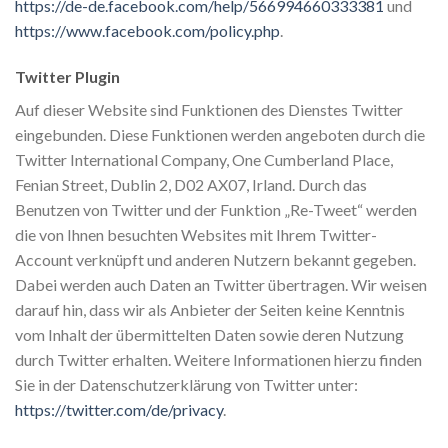
https://de-de.facebook.com/help/566994660333381
und
https://www.facebook.com/policy.php
.
Twitter Plugin
Auf dieser Website sind Funktionen des Dienstes Twitter
eingebunden. Diese Funktionen werden angeboten durch die
Twitter International Company, One Cumberland Place,
Fenian Street, Dublin 2, D02 AX07, Irland. Durch das
Benutzen von Twitter und der Funktion „Re-Tweet“ werden
die von Ihnen besuchten Websites mit Ihrem Twitter-
Account verknüpft und anderen Nutzern bekannt gegeben.
Dabei werden auch Daten an Twitter übertragen. Wir weisen
darauf hin, dass wir als Anbieter der Seiten keine Kenntnis
vom Inhalt der übermittelten Daten sowie deren Nutzung
durch Twitter erhalten. Weitere Informationen hierzu finden
Sie in der Datenschutzerklärung von Twitter unter:
https://twitter.com/de/privacy
.