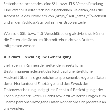
Seitenbetreiber senden, eine SSL- bzw. TLS-Verschlüsselung.
Eine verschlüsselte Verbindung erkennen Sie daran, dass die
Adresszeile des Browsers von „http://“ auf „https://“ wechselt
und an dem Schloss-Symbol in Ihrer Browserzeile.
Wenn die SSL- bzw. TLS-Verschlüsselung aktiviert ist, können
die Daten, die Sie an uns übermitteln, nicht von Dritten
mitgelesen werden.
Auskunft, Löschung und Berichtigung
Sie haben im Rahmen der geltenden gesetzlichen
Bestimmungen jederzeit das Recht auf unentgeltliche
Auskunft über Ihre gespeicherten personenbezogenen Daten,
deren Herkunft und Empfänger und den Zweck der
Datenverarbeitung und ggf. ein Recht auf Berichtigung oder
Löschung dieser Daten. Hierzu sowie zu weiteren Fragen zum
Thema personenbezogene Daten können Sie sich jederzeit an
uns wenden.