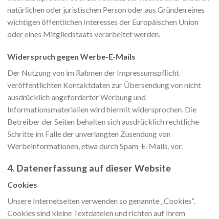
natürlichen oder juristischen Person oder aus Gründen eines
wichtigen öffentlichen Interesses der Europäischen Union
oder eines Mitgliedstaats verarbeitet werden.
Widerspruch gegen Werbe-E-Mails
Der Nutzung von im Rahmen der Impressumspflicht
veröffentlichten Kontaktdaten zur Übersendung von nicht
ausdrücklich angeforderter Werbung und
Informationsmaterialien wird hiermit widersprochen. Die
Betreiber der Seiten behalten sich ausdrücklich rechtliche
Schritte im Falle der unverlangten Zusendung von
Werbeinformationen, etwa durch Spam-E-Mails, vor.
4. Datenerfassung auf dieser Website
Cookies
Unsere Internetseiten verwenden so genannte „Cookies“.
Cookies sind kleine Textdateien und richten auf Ihrem