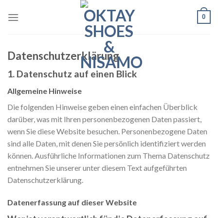
Skip
0
to
content
Datenschutz­erklärung
1. Datenschutz auf einen Blick
Allgemeine Hinweise
Die folgenden Hinweise geben einen einfachen Überblick
darüber, was mit Ihren personenbezogenen Daten passiert,
wenn Sie diese Website besuchen. Personenbezogene Daten
sind alle Daten, mit denen Sie persönlich identifiziert werden
können. Ausführliche Informationen zum Thema Datenschutz
entnehmen Sie unserer unter diesem Text aufgeführten
Datenschutzerklärung.
Datenerfassung auf dieser Website