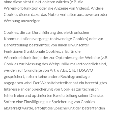
ohne diese nicht funktionieren würden (z.B. die
Warenkorbfunktion oder die Anzeige von Videos). Andere
Cookies dienen dazu, das Nutzerverhalten auszuwerten oder
Werbung anzuzeigen.
Cookies, die zur Durchführung des elektronischen
Kommunikationsvorgangs (notwendige Cookies) oder zur
Bereitstellung bestimmter, von Ihnen erwünschter
Funktionen (funktionale Cookies, z. B. für die
Warenkorbfunktion) oder zur Optimierung der Website (z.B.
Cookies zur Messung des Webpublikums) erforderlich sind,
werden auf Grundlage von Art. 6 Abs. 1 lit. f DSGVO
gespeichert, sofern keine andere Rechtsgrundlage
angegeben wird. Der Websitebetreiber hat ein berechtigtes
Interesse an der Speicherung von Cookies zur technisch
fehlerfreien und optimierten Bereitstellung seiner Dienste.
Sofern eine Einwilligung zur Speicherung von Cookies
abgefragt wurde, erfolgt die Speicherung der betreffenden