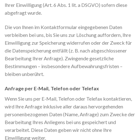
Ihrer Einwilligung (Art. 6 Abs. 1 lit. a DSGVO) sofern diese
abgefragt wurde.
Die von Ihnen im Kontaktformular eingegebenen Daten
verbleiben bei uns, bis Sie uns zur Löschung auffordern, Ihre
Einwilligung zur Speicherung widerrufen oder der Zweck für
die Datenspeicherung entfällt (z. B. nach abgeschlossener
Bearbeitung Ihrer Anfrage). Zwingende gesetzliche
Bestimmungen – insbesondere Aufbewahrungsfristen –
bleiben unberührt.
Anfrage per E-Mail, Telefon oder Telefax
Wenn Sie uns per E-Mail, Telefon oder Telefax kontaktieren,
wird Ihre Anfrage inklusive aller daraus hervorgehenden
personenbezogenen Daten (Name, Anfrage) zum Zwecke der
Bearbeitung Ihres Anliegens bei uns gespeichert und
verarbeitet. Diese Daten geben wir nicht ohne Ihre
Einwilligung weiter.