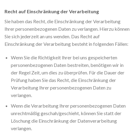
Recht auf Einschränkung der Verarbeitung
Sie haben das Recht, die Einschränkung der Verarbeitung
Ihrer personenbezogenen Daten zu verlangen. Hierzu können
Sie sich jederzeit an uns wenden. Das Recht auf
Einschränkung der Verarbeitung besteht in folgenden Fällen:
Wenn Sie die Richtigkeit Ihrer bei uns gespeicherten
personenbezogenen Daten bestreiten, benötigen wir in
der Regel Zeit, um dies zu überprüfen. Für die Dauer der
Prüfung haben Sie das Recht, die Einschränkung der
Verarbeitung Ihrer personenbezogenen Daten zu
verlangen.
Wenn die Verarbeitung Ihrer personenbezogenen Daten
unrechtmäßig geschah/geschieht, können Sie statt der
Löschung die Einschränkung der Datenverarbeitung
verlangen.