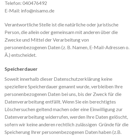
Telefon: 040476492
E-Mail: info@nisamo.de
Verantwortliche Stelle ist die natürliche oder juristische
Person, die allein oder gemeinsam mit anderen über die
Zwecke und Mittel der Verarbeitung von
personenbezogenen Daten (z. B. Namen, E-Mail-Adressen o.
Ä.) entscheidet.
Speicherdauer
Soweit innerhalb dieser Datenschutzerklärung keine
speziellere Speicherdauer genannt wurde, verbleiben Ihre
personenbezogenen Daten bei uns, bis der Zweck für die
Datenverarbeitung entfällt. Wenn Sie ein berechtigtes
Löschersuchen geltend machen oder eine Einwilligung zur
Datenverarbeitung widerrufen, werden Ihre Daten gelöscht,
sofern wir keine anderen rechtlich zulässigen Gründe für die
Speicherung Ihrer personenbezogenen Daten haben (z.B.