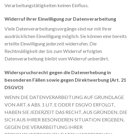
Verarbeitungstätigkeiten keinen Einfluss.
Widerruf Ihrer Einwilligung zur Datenverarbeitung
Viele Datenverarbeitungsvorgänge sind nur mit Ihrer
ausdrücklichen Einwilligung möglich. Sie können eine bereits
erteilte Einwilligung jederzeit widerrufen. Die
Rechtmäßigkeit der bis zum Widerruf erfolgten
Datenverarbeitung bleibt vom Widerruf unberührt.
Widerspruchsrecht gegen die Datenerhebung in
besonderen Fällen sowie gegen Direktwerbung (Art. 21
DSGVO)
WENN DIE DATENVERARBEITUNG AUF GRUNDLAGE
VON ART. 6 ABS. 1 LIT. E ODER F DSGVO ERFOLGT,
HABEN SIE JEDERZEIT DAS RECHT, AUS GRÜNDEN, DIE
SICH AUS IHRER BESONDEREN SITUATION ERGEBEN,
GEGEN DIE VERARBEITUNG IHRER