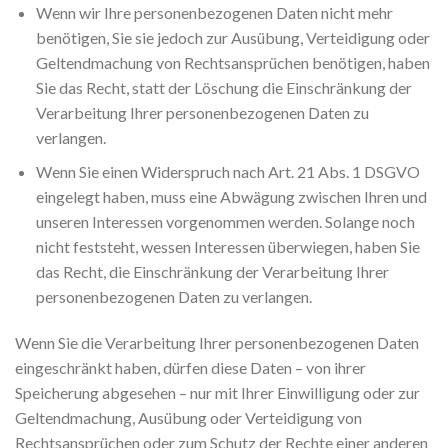
Wenn wir Ihre personenbezogenen Daten nicht mehr
benötigen, Sie sie jedoch zur Ausübung, Verteidigung oder
Geltendmachung von Rechtsansprüchen benötigen, haben
Sie das Recht, statt der Löschung die Einschränkung der
Verarbeitung Ihrer personenbezogenen Daten zu
verlangen.
Wenn Sie einen Widerspruch nach Art. 21 Abs. 1 DSGVO
eingelegt haben, muss eine Abwägung zwischen Ihren und
unseren Interessen vorgenommen werden. Solange noch
nicht feststeht, wessen Interessen überwiegen, haben Sie
das Recht, die Einschränkung der Verarbeitung Ihrer
personenbezogenen Daten zu verlangen.
Wenn Sie die Verarbeitung Ihrer personenbezogenen Daten
eingeschränkt haben, dürfen diese Daten – von ihrer
Speicherung abgesehen – nur mit Ihrer Einwilligung oder zur
Geltendmachung, Ausübung oder Verteidigung von
Rechtsansprüchen oder zum Schutz der Rechte einer anderen