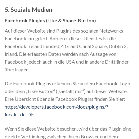
5. Soziale Medien
Facebook Plugins (Like & Share-Button)
Auf dieser Website sind Plugins des sozialen Netzwerks
Facebook integriert. Anbieter dieses Dienstes ist die
Facebook Ireland Limited, 4 Grand Canal Square, Dublin 2,
Irland. Die erfassten Daten werden nach Aussage von
Facebook jedoch auch in die USA und in andere Drittländer
übertragen.
Die Facebook Plugins erkennen Sie an dem Facebook-Logo
oder dem „Like-Button“ („Gefällt mir“) auf dieser Website.
Eine Übersicht über die Facebook Plugins finden Sie hier:
https://developers.facebook.com/docs/plugins/?
locale=de_DE
.
Wenn Sie diese Website besuchen, wird über das Plugin eine
direkte Verbindung zwischen Ihrem Browser und dem