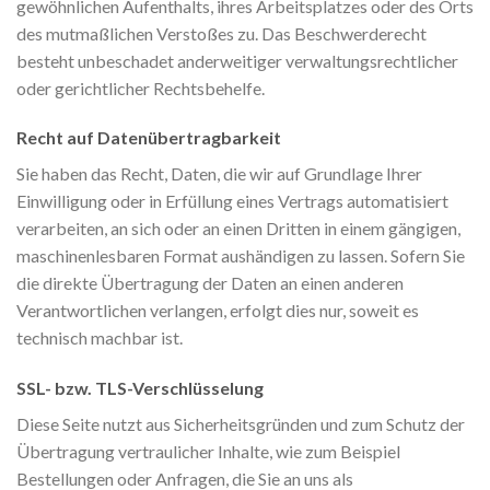
gewöhnlichen Aufenthalts, ihres Arbeitsplatzes oder des Orts
des mutmaßlichen Verstoßes zu. Das Beschwerderecht
besteht unbeschadet anderweitiger verwaltungsrechtlicher
oder gerichtlicher Rechtsbehelfe.
Recht auf Daten­übertrag­barkeit
Sie haben das Recht, Daten, die wir auf Grundlage Ihrer
Einwilligung oder in Erfüllung eines Vertrags automatisiert
verarbeiten, an sich oder an einen Dritten in einem gängigen,
maschinenlesbaren Format aushändigen zu lassen. Sofern Sie
die direkte Übertragung der Daten an einen anderen
Verantwortlichen verlangen, erfolgt dies nur, soweit es
technisch machbar ist.
SSL- bzw. TLS-Verschlüsselung
Diese Seite nutzt aus Sicherheitsgründen und zum Schutz der
Übertragung vertraulicher Inhalte, wie zum Beispiel
Bestellungen oder Anfragen, die Sie an uns als