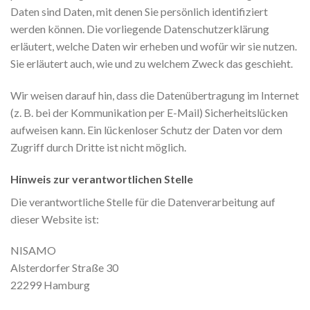
Daten sind Daten, mit denen Sie persönlich identifiziert
werden können. Die vorliegende Datenschutzerklärung
erläutert, welche Daten wir erheben und wofür wir sie nutzen.
Sie erläutert auch, wie und zu welchem Zweck das geschieht.
Wir weisen darauf hin, dass die Datenübertragung im Internet
(z. B. bei der Kommunikation per E-Mail) Sicherheitslücken
aufweisen kann. Ein lückenloser Schutz der Daten vor dem
Zugriff durch Dritte ist nicht möglich.
Hinweis zur verantwortlichen Stelle
Die verantwortliche Stelle für die Datenverarbeitung auf
dieser Website ist:
NISAMO
Alsterdorfer Straße 30
22299 Hamburg