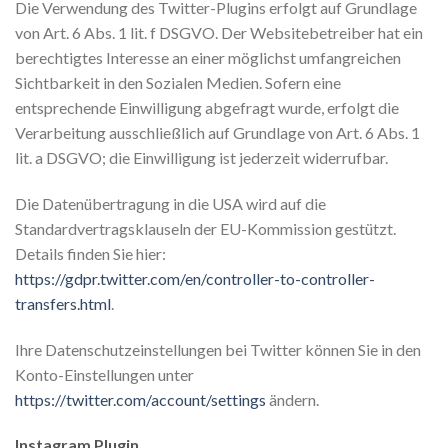
Die Verwendung des Twitter-Plugins erfolgt auf Grundlage
von Art. 6 Abs. 1 lit. f DSGVO. Der Websitebetreiber hat ein
berechtigtes Interesse an einer möglichst umfangreichen
Sichtbarkeit in den Sozialen Medien. Sofern eine
entsprechende Einwilligung abgefragt wurde, erfolgt die
Verarbeitung ausschließlich auf Grundlage von Art. 6 Abs. 1
lit. a DSGVO; die Einwilligung ist jederzeit widerrufbar.
Die Datenübertragung in die USA wird auf die
Standardvertragsklauseln der EU-Kommission gestützt.
Details finden Sie hier:
https://gdpr.twitter.com/en/controller-to-controller-
transfers.html
.
Ihre Datenschutzeinstellungen bei Twitter können Sie in den
Konto-Einstellungen unter
https://twitter.com/account/settings
ändern.
Instagram Plugin