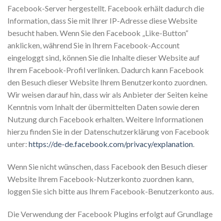
Facebook-Server hergestellt. Facebook erhält dadurch die
Information, dass Sie mit Ihrer IP-Adresse diese Website
besucht haben. Wenn Sie den Facebook „Like-Button“
anklicken, während Sie in Ihrem Facebook-Account
eingeloggt sind, können Sie die Inhalte dieser Website auf
Ihrem Facebook-Profil verlinken. Dadurch kann Facebook
den Besuch dieser Website Ihrem Benutzerkonto zuordnen.
Wir weisen darauf hin, dass wir als Anbieter der Seiten keine
Kenntnis vom Inhalt der übermittelten Daten sowie deren
Nutzung durch Facebook erhalten. Weitere Informationen
hierzu finden Sie in der Datenschutzerklärung von Facebook
unter:
https://de-de.facebook.com/privacy/explanation
.
Wenn Sie nicht wünschen, dass Facebook den Besuch dieser
Website Ihrem Facebook-Nutzerkonto zuordnen kann,
loggen Sie sich bitte aus Ihrem Facebook-Benutzerkonto aus.
Die Verwendung der Facebook Plugins erfolgt auf Grundlage