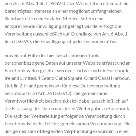
von Art. 6 Abs. 1 lit. f DSGVO. Der Websitebetreiber hat ein
berechtigtes Interesse an einer möglichst umfangreichen
Sichtbarkeit in den Sozialen Medien. Sofern eine
entsprechende Einwilligung abgefragt wurde, erfolgt die
Verarbeitung ausschließlich auf Grundlage von Art. 6 Abs. 1
lit. a DSGVO; die Einwilligung ist jederzeit widerrufbar.
Soweit mit Hilfe des hier beschriebenen Tools
personenbezogene Daten auf unserer Website erfasst und an
Facebook weitergeleitet werden, sind wir und die Facebook
Ireland Limited, 4 Grand Canal Square, Grand Canal Harbour,
Dublin 2, Irland gemeinsam für diese Datenverarbeitung
verantwortlich (Art. 26 DSGVO). Die gemeinsame
Verantwortlichkeit beschränkt sich dabei ausschließlich auf
die Erfassung der Daten und deren Weitergabe an Facebook.
Die nach der Weiterleitung erfolgende Verarbeitung durch
Facebook ist nicht Teil der gemeinsamen Verantwortung. Die
uns gemeinsam obliegenden Verpflichtungen wurden in einer