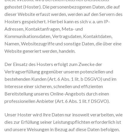
gehostet (Hoster). Die personenbezogenen Daten, die auf
dieser Website erfasst werden, werden auf den Servern des
Hosters gespeichert. Hierbei kann es sich v. a. um IP-
Adressen, Kontaktanfragen, Meta- und
Kommunikationsdaten, Vertragsdaten, Kontaktdaten,
Namen, Websitezugriffe und sonstige Daten, die über eine
Website generiert werden, handeln.
Der Einsatz des Hosters erfolgt zum Zwecke der
Vertragserfüllung gegenüber unseren potenziellen und
bestehenden Kunden (Art. 6 Abs. 1 lit. b DSGVO) und im
Interesse einer sicheren, schnellen und effizienten
Bereitstellung unseres Online-Angebots durch einen
professionellen Anbieter (Art. 6 Abs. 1 lit. f DSGVO).
Unser Hoster wird Ihre Daten nur insoweit verarbeiten, wie
dies zur Erfüllung seiner Leistungspflichten erforderlich ist
und unsere Weisungen in Bezug auf diese Daten befolgen.