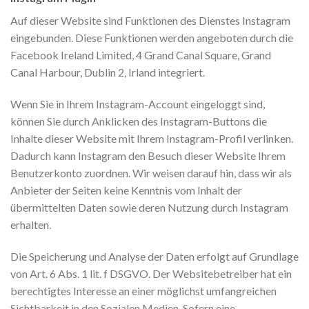
Auf dieser Website sind Funktionen des Dienstes Instagram
eingebunden. Diese Funktionen werden angeboten durch die
Facebook Ireland Limited, 4 Grand Canal Square, Grand
Canal Harbour, Dublin 2, Irland integriert.
Wenn Sie in Ihrem Instagram-Account eingeloggt sind,
können Sie durch Anklicken des Instagram-Buttons die
Inhalte dieser Website mit Ihrem Instagram-Profil verlinken.
Dadurch kann Instagram den Besuch dieser Website Ihrem
Benutzerkonto zuordnen. Wir weisen darauf hin, dass wir als
Anbieter der Seiten keine Kenntnis vom Inhalt der
übermittelten Daten sowie deren Nutzung durch Instagram
erhalten.
Die Speicherung und Analyse der Daten erfolgt auf Grundlage
von Art. 6 Abs. 1 lit. f DSGVO. Der Websitebetreiber hat ein
berechtigtes Interesse an einer möglichst umfangreichen
Sichtbarkeit in den Sozialen Medien. Sofern eine