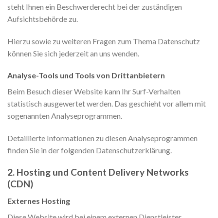
steht Ihnen ein Beschwerderecht bei der zuständigen
Aufsichtsbehörde zu.
Hierzu sowie zu weiteren Fragen zum Thema Datenschutz
können Sie sich jederzeit an uns wenden.
Analyse-Tools und Tools von Dritt­anbietern
Beim Besuch dieser Website kann Ihr Surf-Verhalten
statistisch ausgewertet werden. Das geschieht vor allem mit
sogenannten Analyseprogrammen.
Detaillierte Informationen zu diesen Analyseprogrammen
finden Sie in der folgenden Datenschutzerklärung.
2. Hosting und Content Delivery Networks
(CDN)
Externes Hosting
Diese Website wird bei einem externen Dienstleister