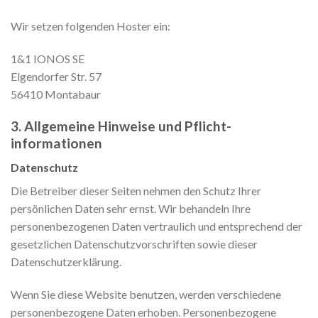
Wir setzen folgenden Hoster ein:
1&1 IONOS SE
Elgendorfer Str. 57
56410 Montabaur
3. Allgemeine Hinweise und Pflicht­
informationen
Datenschutz
Die Betreiber dieser Seiten nehmen den Schutz Ihrer
persönlichen Daten sehr ernst. Wir behandeln Ihre
personenbezogenen Daten vertraulich und entsprechend der
gesetzlichen Datenschutzvorschriften sowie dieser
Datenschutzerklärung.
Wenn Sie diese Website benutzen, werden verschiedene
personenbezogene Daten erhoben. Personenbezogene