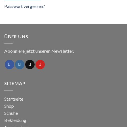
Passwort vergessen?
ÜBER UNS
Abonniere jetzt unseren Newsletter.
SITEMAP
Startseite
Shop
Schuhe
Bekleidung