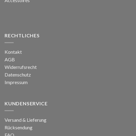
Accessoires
RECHTLICHES
Kontakt
AGB
Widerrufsrecht
Datenschutz
Impressum
KUNDENSERVICE
Versand & Lieferung
Rücksendung
FAQ