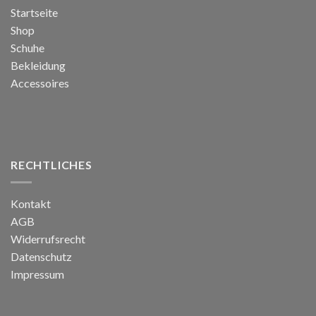
Startseite
Shop
Schuhe
Bekleidung
Accessoires
RECHTLICHES
Kontakt
AGB
Widerrufsrecht
Datenschutz
Impressum