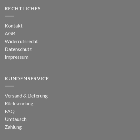
RECHTLICHES
Kontakt
AGB
Widerrufsrecht
Datenschutz
Impressum
KUNDENSERVICE
Versand & Lieferung
Rücksendung
FAQ
Umtausch
Zahlung