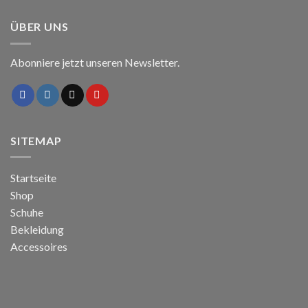
ÜBER UNS
Abonniere jetzt unseren Newsletter.
SITEMAP
Startseite
Shop
Schuhe
Bekleidung
Accessoires