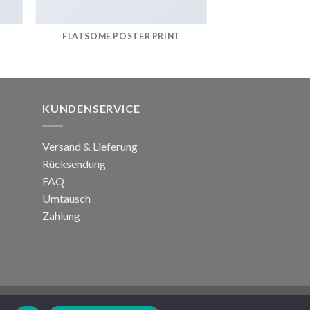
FLATSOME POSTER PRINT
KUNDENSERVICE
Versand & Lieferung
Rücksendung
FAQ
Umtausch
Zahlung