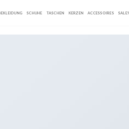
BEKLEIDUNG
SCHUHE
TASCHEN
KERZEN
ACCESSOIRES
SALE