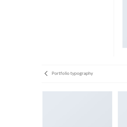
Portfolio typography