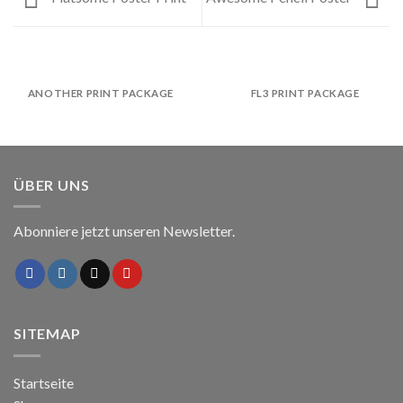
ANOTHER PRINT PACKAGE
FL3 PRINT PACKAGE
ÜBER UNS
Abonniere jetzt unseren Newsletter.
SITEMAP
Startseite