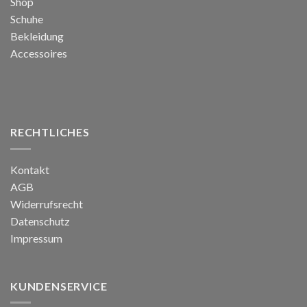
Shop
Schuhe
Bekleidung
Accessoires
RECHTLICHES
Kontakt
AGB
Widerrufsrecht
Datenschutz
Impressum
KUNDENSERVICE