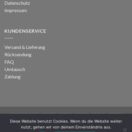
Datenschutz
Impressum
KUNDENSERVICE
Versand & Lieferung
Rücksendung
FAQ
Umtausch
Zahlung
Diese Website benutzt Cookies. Wenn du die Website weiter
nutzt, gehen wir von deinem Einverständnis aus.