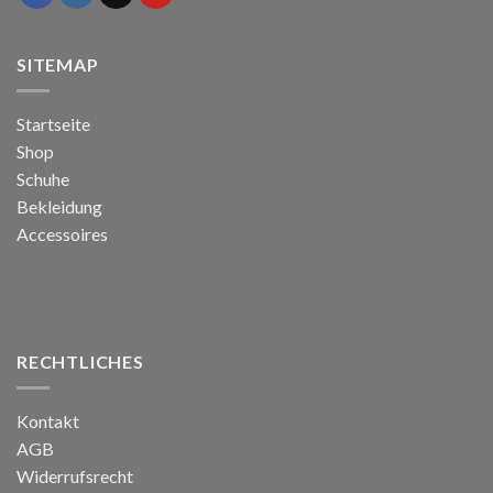
SITEMAP
Startseite
Shop
Schuhe
Bekleidung
Accessoires
RECHTLICHES
Kontakt
AGB
Widerrufsrecht