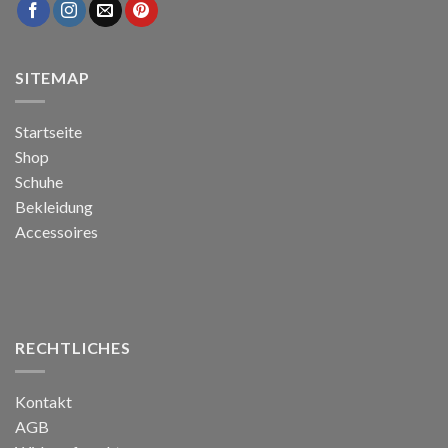
SITEMAP
Startseite
Shop
Schuhe
Bekleidung
Accessoires
RECHTLICHES
Kontakt
AGB