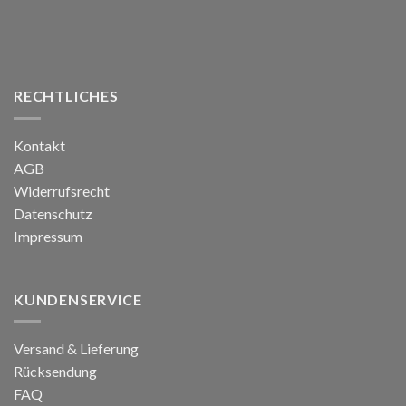
RECHTLICHES
Kontakt
AGB
Widerrufsrecht
Datenschutz
Impressum
KUNDENSERVICE
Versand & Lieferung
Rücksendung
FAQ