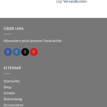
zzgl.
Versandkosten
ÜBER UNS
Abonniere jetzt unseren Newsletter.
SITEMAP
Startseite
Shop
Schuhe
Bekleidung
Accessoires