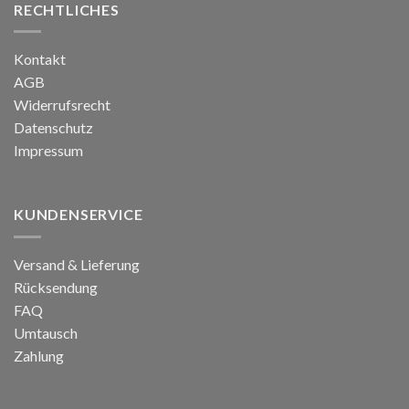
RECHTLICHES
Kontakt
AGB
Widerrufsrecht
Datenschutz
Impressum
KUNDENSERVICE
Versand & Lieferung
Rücksendung
FAQ
Umtausch
Zahlung