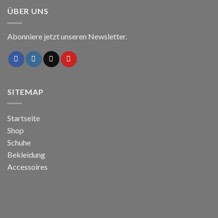
ÜBER UNS
Abonniere jetzt unseren Newsletter.
SITEMAP
Startseite
Shop
Schuhe
Bekleidung
Accessoires