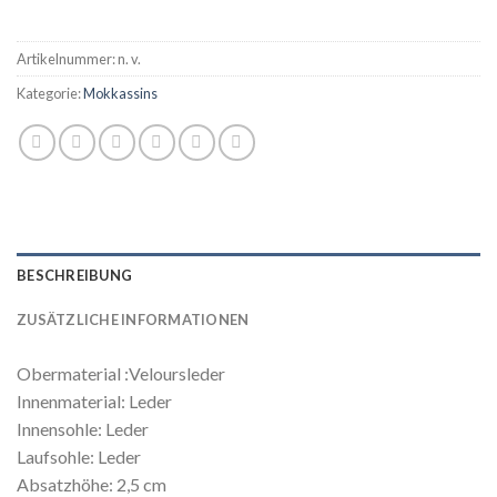
Artikelnummer:
n. v.
Kategorie:
Mokkassins
BESCHREIBUNG
ZUSÄTZLICHE INFORMATIONEN
Obermaterial :Veloursleder
Innenmaterial: Leder
Innensohle: Leder
Laufsohle: Leder
Absatzhöhe: 2,5 cm