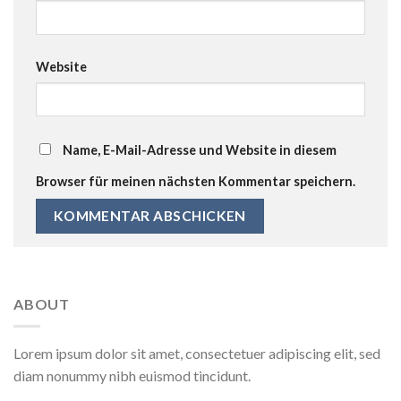
Website
Name, E-Mail-Adresse und Website in diesem
Browser für meinen nächsten Kommentar speichern.
ABOUT
Lorem ipsum dolor sit amet, consectetuer adipiscing elit, sed
diam nonummy nibh euismod tincidunt.