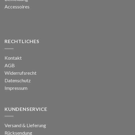
Accessoires
RECHTLICHES
Kontakt
AGB
Widerrufsrecht
Datenschutz
Impressum
KUNDENSERVICE
Versand & Lieferung
Rücksendung