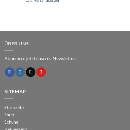
zzgl.
Versandkosten
ÜBER UNS
Abonniere jetzt unseren Newsletter.
SITEMAP
Startseite
Shop
Schuhe
Bekleidung