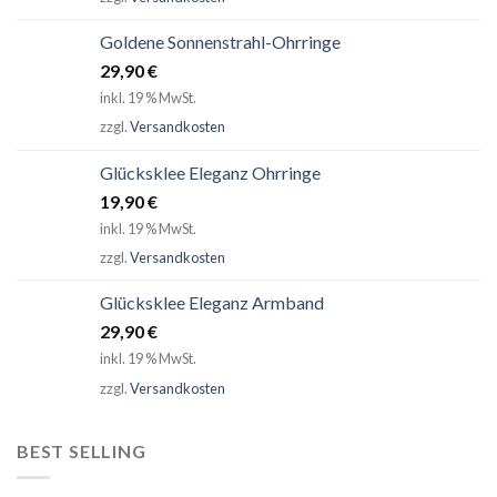
Goldene Sonnenstrahl-Ohrringe
29,90
€
inkl. 19 % MwSt.
zzgl.
Versandkosten
Glücksklee Eleganz Ohrringe
19,90
€
inkl. 19 % MwSt.
zzgl.
Versandkosten
Glücksklee Eleganz Armband
29,90
€
inkl. 19 % MwSt.
zzgl.
Versandkosten
BEST SELLING