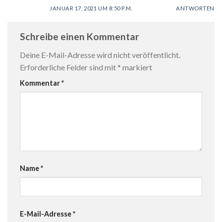
JANUAR 17, 2021 UM 8:50 P.M.
ANTWORTEN
Schreibe einen Kommentar
Deine E-Mail-Adresse wird nicht veröffentlicht.
Erforderliche Felder sind mit
*
markiert
Kommentar
*
Name
*
E-Mail-Adresse
*