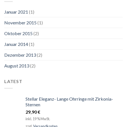
Januar 2021
(1)
November 2015
(1)
Oktober 2015
(2)
Januar 2014
(1)
Dezember 2013
(2)
August 2013
(2)
LATEST
Stellar Eleganz- Lange Ohrringe mit Zirkonia-
Sternen
29,90
€
inkl. 19 % MwSt.
zzgl.
Versandkosten