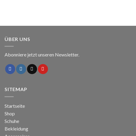
ÜBER UNS
Abonniere jetzt unseren Newsletter.
SITEMAP
Startseite
Shop
Schuhe
Bekleidung