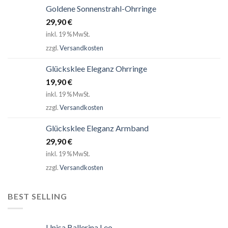
Goldene Sonnenstrahl-Ohrringe
29,90
€
inkl. 19 % MwSt.
zzgl.
Versandkosten
Glücksklee Eleganz Ohrringe
19,90
€
inkl. 19 % MwSt.
zzgl.
Versandkosten
Glücksklee Eleganz Armband
29,90
€
inkl. 19 % MwSt.
zzgl.
Versandkosten
BEST SELLING
Unisa Ballerina Leo