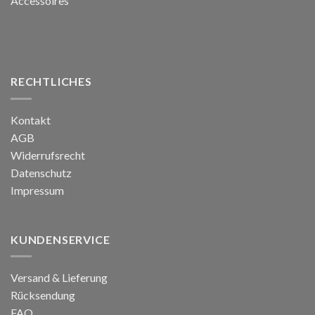
Accessoires
RECHTLICHES
Kontakt
AGB
Widerrufsrecht
Datenschutz
Impressum
KUNDENSERVICE
Versand & Lieferung
Rücksendung
FAQ