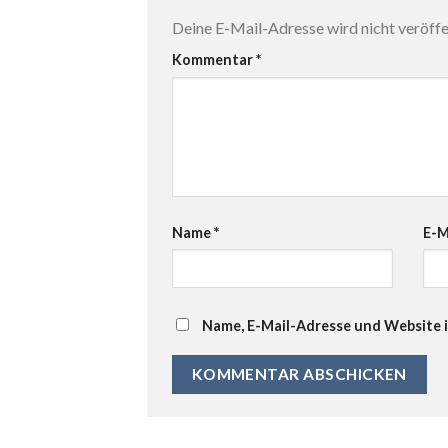
Deine E-Mail-Adresse wird nicht veröffen
Kommentar
*
Name
*
E-M
Name, E-Mail-Adresse und Website 