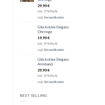
29,90
€
inkl. 19 % MwSt.
zzgl.
Versandkosten
Glücksklee Eleganz
Ohrringe
19,90
€
inkl. 19 % MwSt.
zzgl.
Versandkosten
Glücksklee Eleganz
Armband
29,90
€
inkl. 19 % MwSt.
zzgl.
Versandkosten
BEST SELLING